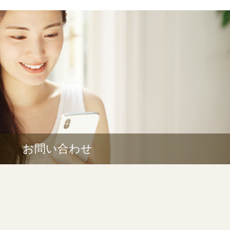
お問い合わせ