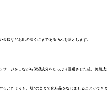
や金属などお肌の深くにまである汚れを落とします。
ッサージをしながら保湿成分をたっぷり浸透させた後、美肌成
するときよりも、肌*の奥まで化粧品をなじませることができ