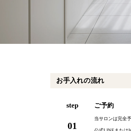
お手入れの流れ
step
ご予約
当サロンは完全
01
公式LINEまたはI