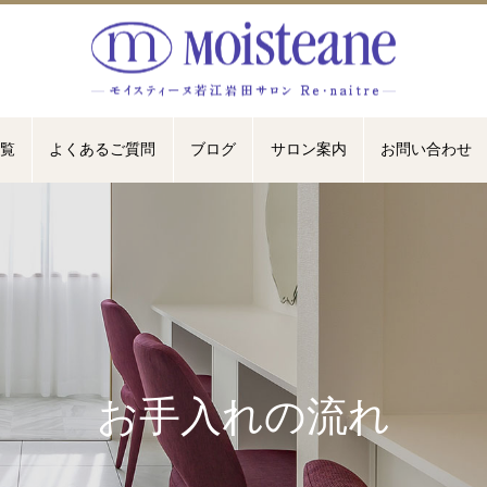
覧
よくあるご質問
ブログ
サロン案内
お問い合わせ
お手入れの流れ