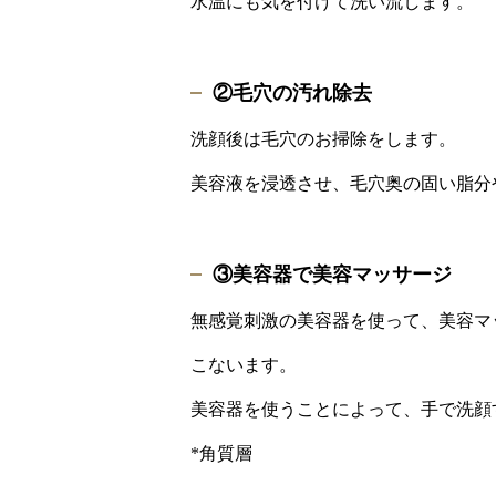
水温にも気を付けて洗い流します。
②毛穴の汚れ除去
洗顔後は毛穴のお掃除をします。
美容液を浸透させ、毛穴奥の固い脂分
③美容器で美容マッサージ
無感覚刺激の美容器を使って、美容マ
こないます。
美容器を使うことによって、手で洗顔
*角質層