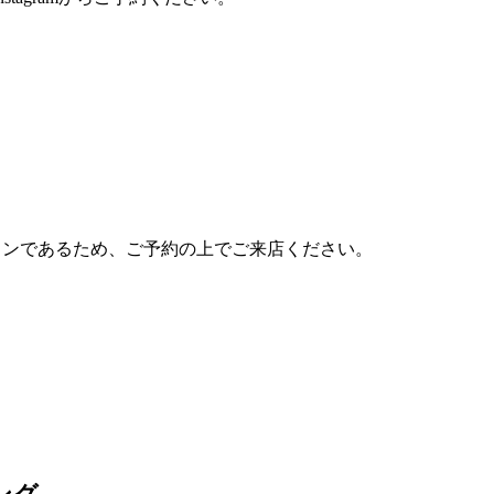
ロンであるため、ご予約の上でご来店ください。