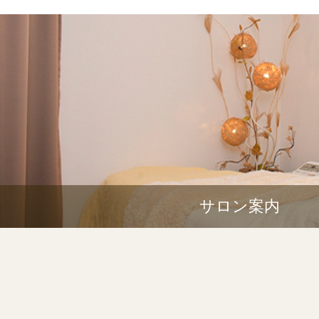
サロン案内