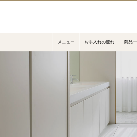
メニュー
お手入れの流れ
商品一