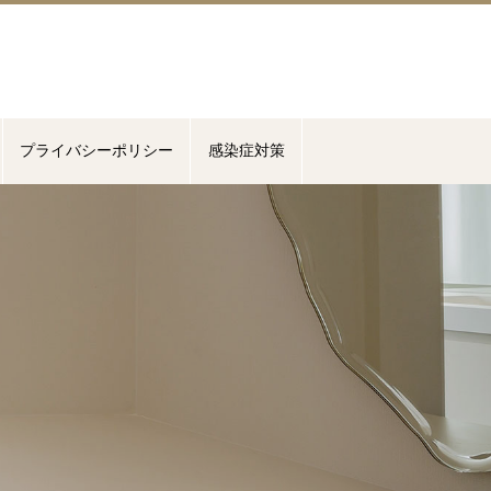
プライバシーポリシー
感染症対策