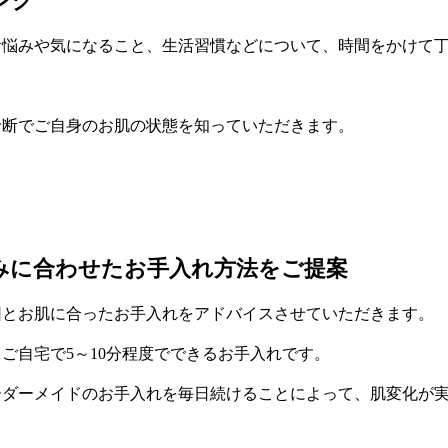
ング
お悩みや気になること、生活習慣などについて、時間をかけて
診断でご自身のお肌の状態を知っていただきます。
みに合わせたお手入れ方法をご提案
因とお肌に合ったお手入れをアドバイスさせていただきます。
ご自宅で5～10分程度でできるお手入れです。
ーダーメイドのお手入れを毎日続けることによって、肌変化が