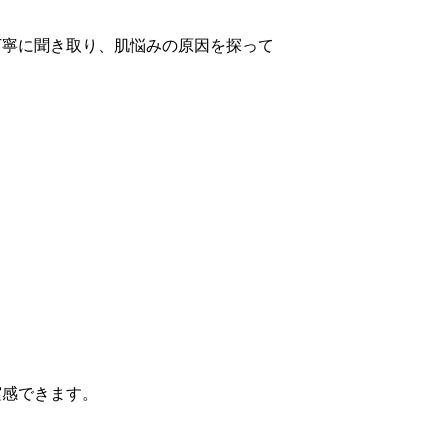
丁寧に聞き取り、肌悩みの原因を探って
実感できます。