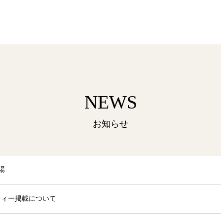
NEWS
お知らせ
場
ティー掲載について