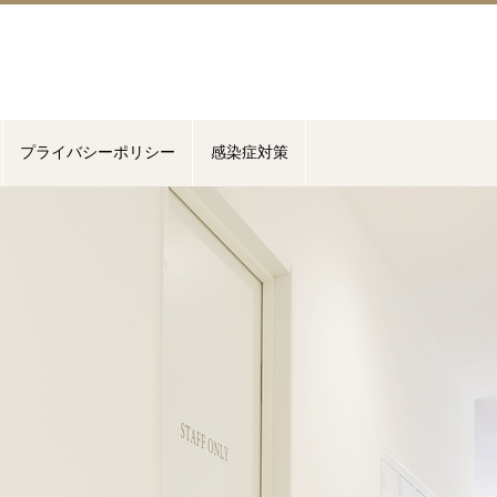
プライバシーポリシー
感染症対策