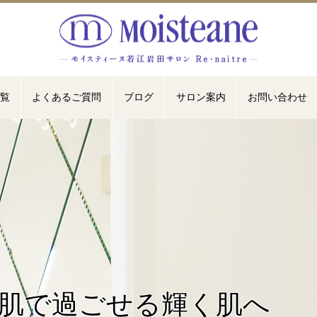
覧
よくあるご質問
ブログ
サロン案内
お問い合わせ