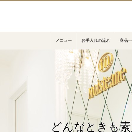
メニュー
お手入れの流れ
商品一