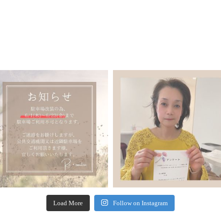
Load More
Follow on Instagram