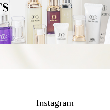
Instagram