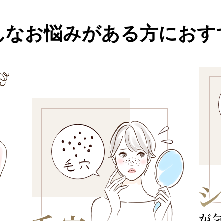
んなお悩みがある方におす