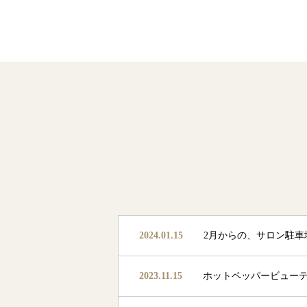
2024.01.15
2月からの、サロン駐車
2023.11.15
ホットペッパービュー